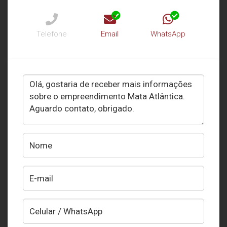
Telefone
Email
WhatsApp