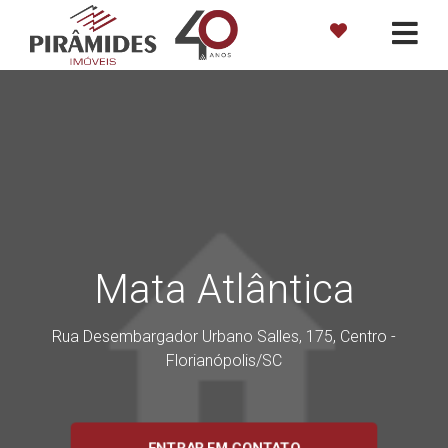
Mata Atlântica
Rua Desembargador Urbano Salles, 175, Centro -
Florianópolis
/SC