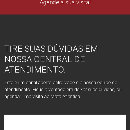
Agende a sua visita!
TIRE SUAS DÚVIDAS EM
NOSSA CENTRAL DE
ATENDIMENTO.
Este é um canal aberto entre você e a nossa equipe de
atendimento. Fique à vontade em deixar suas dúvidas, ou
agendar uma visita ao Mata Atlântica.
RECEBER CONTATO POR: