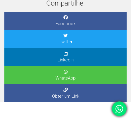
Compartilhe:
Facebook
Twitter
Linkedin
WhatsApp
Obter um Link