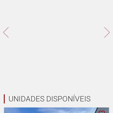
UNIDADES DISPONÍVEIS