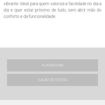
vibrante. Ideal para quem valoriza a facilidade no dia a
dia e quer estar próximo de tudo, sem abrir mão do
conforto e da funcionalidade.
PLAYGROUND
SALÃO DE FESTAS