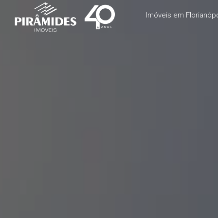
Imóveis em Florianópo