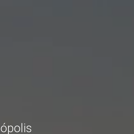
ópolis