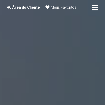
Área do Cliente
Meus Favoritos