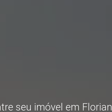
tre seu imóvel em Florian