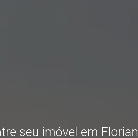
tre seu imóvel em Florian