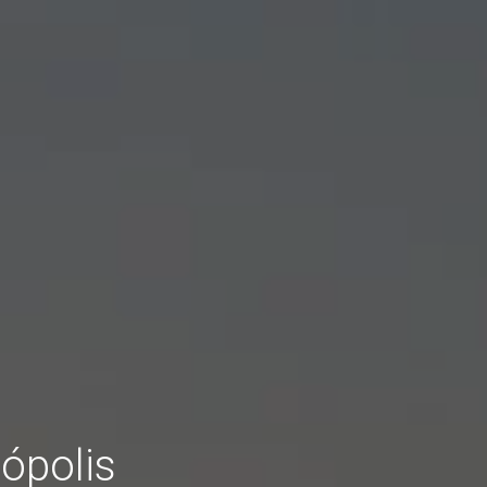
ópolis