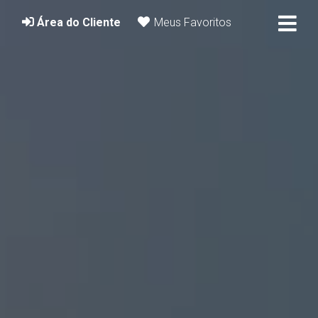
Área do Cliente
Meus Favoritos