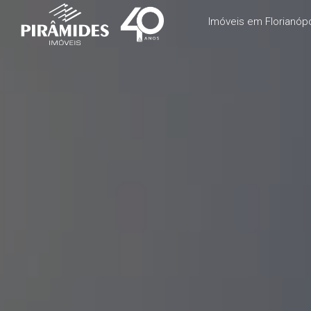
Imóveis em Florianópo