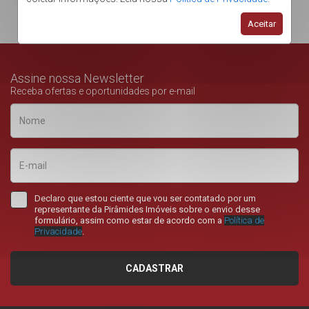
Aceitar
Assine nossa Newsletter
Receba ofertas e oportunidades por e-mail
Declaro que estou ciente que vou ser contatado por um
representante da Pirâmides Imóveis sobre o envio desse
formulário, assim como estar de acordo com a
Política de
Privacidade
.
CADASTRAR