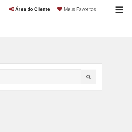
Área do Cliente
Meus Favoritos