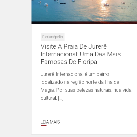
Florianópolis
Visite A Praia De Jurerê
Internacional: Uma Das Mais
Famosas De Floripa
Jurerê Internacional é um bairro
localizado na região norte da Ilha da
Magia. Por suas belezas naturais, rica vida
cultural, […]
LEIA MAIS