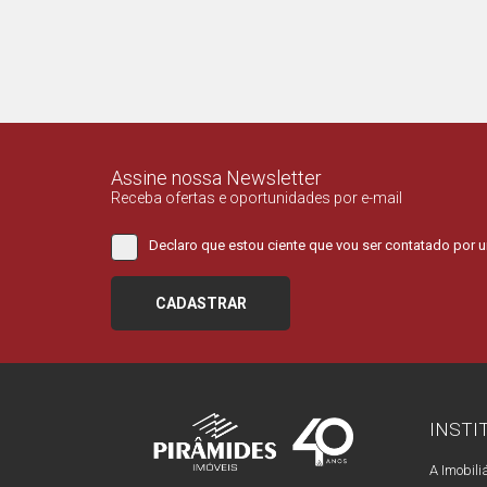
Assine nossa Newsletter
Receba ofertas e oportunidades por e-mail
Declaro que estou ciente que vou ser contatado por 
CADASTRAR
INSTI
A Imobili