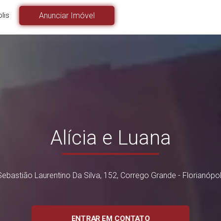
lis
Anunciar Imóvel
Alícia e Luana
ebastião Laurentino Da Silva, 152, Corrego Grande - Florianópol
ENTRAR EM CONTATO