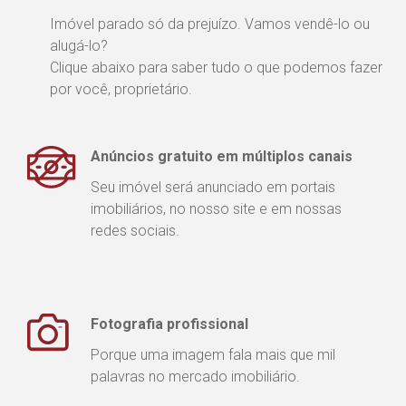
Imóvel parado só da prejuízo. Vamos vendê-lo ou
alugá-lo?
Clique abaixo para saber tudo o que podemos fazer
por você, proprietário.
Anúncios gratuito em múltiplos canais
Seu imóvel será anunciado em portais
imobiliários, no nosso site e em nossas
redes sociais.
Fotografia profissional
Porque uma imagem fala mais que mil
palavras no mercado imobiliário.