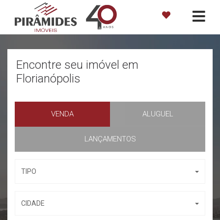
Encontre seu imóvel em
Florianópolis
VENDA
ALUGUEL
LANÇAMENTOS
TIPO
CIDADE