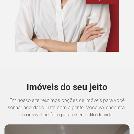
Imóveis do seu jeito
Em nosso site reunimos opções de imóveis para você
sonhar acordado junto com a gente. Você vai encontrar
um imóvel perfeito para o seu estilo de vida.