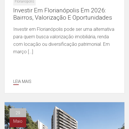
Florianópolis
Investir Em Florianópolis Em 2026:
Bairros, Valorização E Oportunidades
Investir em Florianópolis pode ser uma alternativa
para quem busca valorização imobiliária, renda
com locação ou diversificação patrimonial. Em
março […]
LEIA MAIS
29
Maio