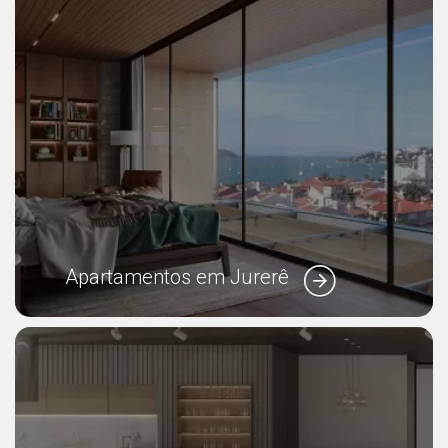
Apartamentos em Jurerê