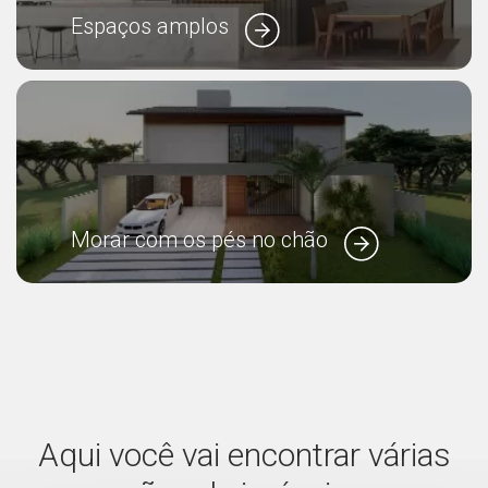
Espaços amplos
Morar com os pés no chão
Aqui você vai encontrar várias