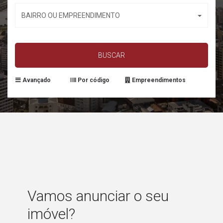
BAIRRO OU EMPREENDIMENTO
BUSCAR
Avançado
Por código
Empreendimentos
Vamos anunciar o seu
imóvel?