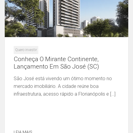
Quero investir
Conheça O Mirante Continente,
Lançamento Em São José (SC)
São José está vivendo um ótimo momento no
mercado imobiliário. A cidade reúne boa
infraestrutura, acesso rápido a Florianópolis e […]
LEIA MAIS