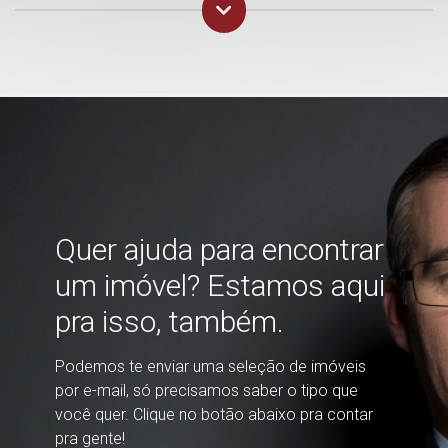
Quer ajuda para encontrar
um imóvel? Estamos aqui
pra isso, também.
Podemos te enviar uma seleção de imóveis
por e-mail, só precisamos saber o tipo que
você quer. Clique no botão abaixo pra contar
pra gente!