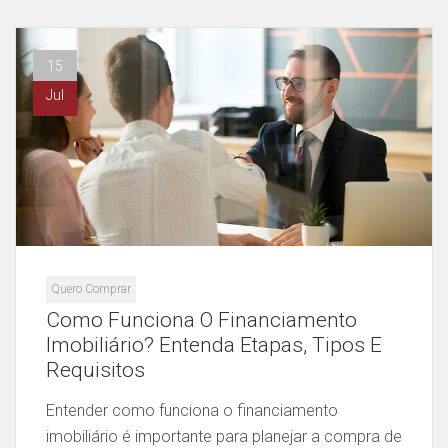
15
Jul
Quero Comprar
Como Funciona O Financiamento
Imobiliário? Entenda Etapas, Tipos E
Requisitos
Entender como funciona o financiamento
imobiliário é importante para planejar a compra de