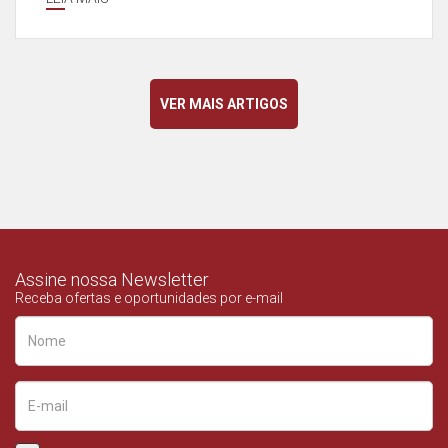
VER MAIS ARTIGOS
Assine nossa Newsletter
Receba ofertas e oportunidades por e-mail