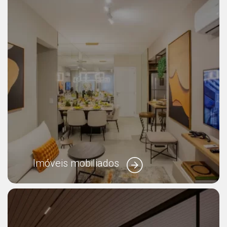
Imóveis mobiliados