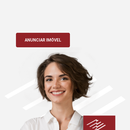
ANUNCIAR IMÓVEL