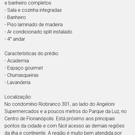
e banheiro completos
- Sala e cozinha integradas
- Banheiro
- Piso laminado de madeira
- Ar condicionado split instalado
- 4° andar
Características do prédio:
- Academia
- Espaço gourmet
- Churrasqueiras
- Lavanderia
Localização:
No condomínio Riobranco 301, ao lado do Angeloni
Supermercados e a poucos metros do Parque da Luz, no
Centro de Florianópolis. Está próximo aos principais
pontos da cidade e com fácil acesso as demais regiões
da ilha e continente. A região é muito bem atendida por