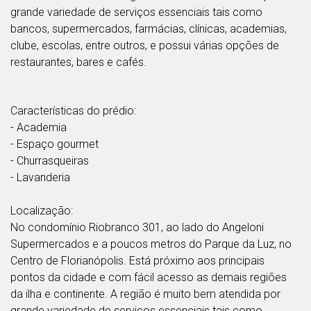
grande variedade de serviços essenciais tais como
bancos, supermercados, farmácias, clínicas, academias,
clube, escolas, entre outros, e possui várias opções de
restaurantes, bares e cafés.
Características do prédio:
- Academia
- Espaço gourmet
- Churrasqueiras
- Lavanderia
Localização:
No condomínio Riobranco 301, ao lado do Angeloni
Supermercados e a poucos metros do Parque da Luz, no
Centro de Florianópolis. Está próximo aos principais
pontos da cidade e com fácil acesso as demais regiões
da ilha e continente. A região é muito bem atendida por
grande variedade de serviços essenciais tais como