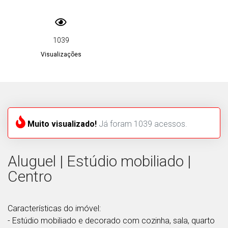
1039
Visualizações
Muito visualizado!
Já foram 1039 acessos.
Aluguel | Estúdio mobiliado |
Centro
Características do imóvel:
- Estúdio mobiliado e decorado com cozinha, sala, quarto