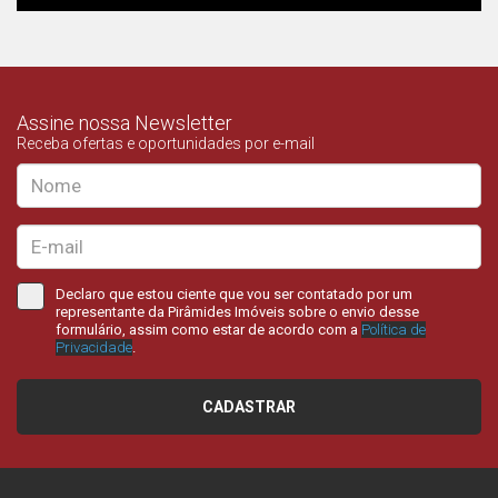
Assine nossa Newsletter
Receba ofertas e oportunidades por e-mail
Declaro que estou ciente que vou ser contatado por um
representante da Pirâmides Imóveis sobre o envio desse
formulário, assim como estar de acordo com a
Política de
Privacidade
.
CADASTRAR