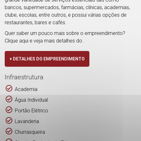
bancos, supermercados, farmácias, clínicas, academias,
clube, escolas, entre outros, e possui várias opções de
restaurantes, bares e cafés.
Quer saber um pouco mais sobre o empreendimento?
Clique aqui e veja mais detalhes do
.
+ DETALHES DO EMPREENDIMENTO
Infraestrutura
Academia
Água Individual
Portão Elétrico
Lavanderia
Churrasqueira