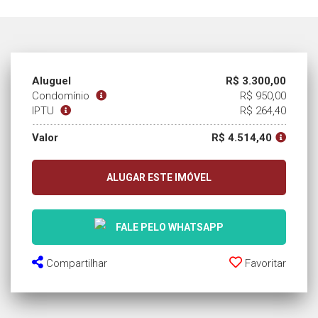
Aluguel
R$ 3.300,00
Condomínio
R$ 950,00
IPTU
R$ 264,40
Valor
R$ 4.514,40
ALUGAR ESTE IMÓVEL
FALE PELO WHATSAPP
Compartilhar
Favoritar