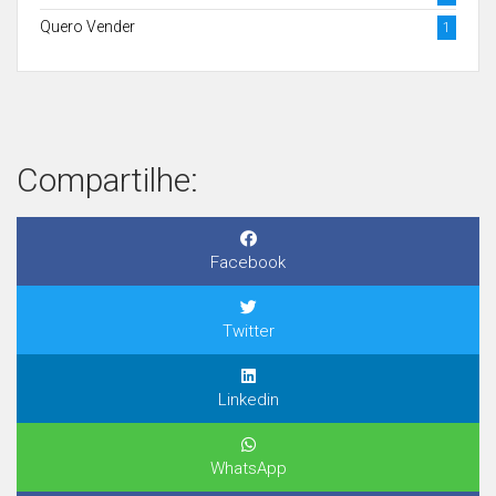
Quero Vender
1
Compartilhe:
Facebook
Twitter
Linkedin
WhatsApp