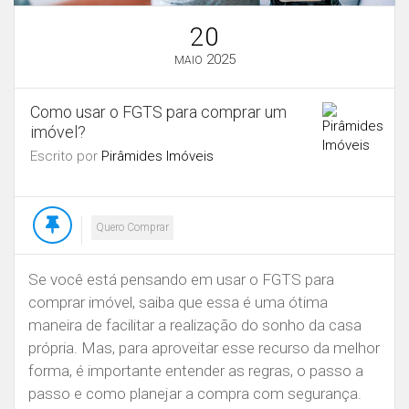
20
2025
MAIO
Como usar o FGTS para comprar um
imóvel?
Escrito por
Pirâmides Imóveis
Quero Comprar
Se você está pensando em usar o FGTS para
comprar imóvel, saiba que essa é uma ótima
maneira de facilitar a realização do sonho da casa
própria. Mas, para aproveitar esse recurso da melhor
forma, é importante entender as regras, o passo a
passo e como planejar a compra com segurança.