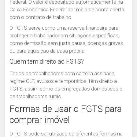
Federal.
O valor é depositado automaticamente na
Caixa Econômica Federal por meio de conta aberta
com o contrato de trabalho.
O FGTS serve como uma reserva financeira para
proteger o trabalhador em situações específicas,
como demissão sem justa causa, doenças graves
ou para aquisição da casa própria.
Quem tem direito ao FGTS?
Todos os trabalhadores com carteira assinada,
regime CLT, avulsos e temporários, têm direito a
FGTS, assim como os empregados domésticos e
os trabalhadores rurais.
Formas de usar o FGTS para
comprar imóvel
O FGTS pode ser utilizado de diferentes formas na