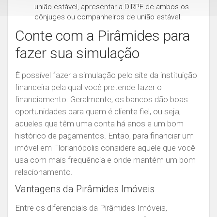
união estável, apresentar a DIRPF de ambos os
cônjuges ou companheiros de união estável.
Conte com a Pirâmides para
fazer sua simulação
É possível fazer a simulação pelo site da instituição
financeira pela qual você pretende fazer o
financiamento. Geralmente, os bancos dão boas
oportunidades para quem é cliente fiel, ou seja,
aqueles que têm uma conta há anos e um bom
histórico de pagamentos. Então, para financiar um
imóvel em Florianópolis considere aquele que você
usa com mais frequência e onde mantém um bom
relacionamento.
Vantagens da Pirâmides Imóveis
Entre os diferenciais da Pirâmides Imóveis,