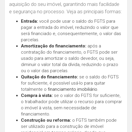
aquisição do seu imóvel, garantindo mais facilidade
e segurança no processo. Veja as principais formas:
Entrada:
você pode usar o saldo do FGTS para
pagar a entrada do imóvel, reduzindo o valor que
será financiado e, consequentemente, o valor das
parcelas.
Amortização do financiamento:
após a
contratação do financiamento, o FGTS pode ser
usado para amortizar o saldo devedor, ou seja,
diminuir o valor total da dívida, reduzindo o prazo
ou o valor das parcelas.
Quitação do financiamento:
se o saldo do FGTS
for suficiente, é possível usá-lo para quitar
totalmente o
financiamento imobiliário
.
Compra à vista:
se o valor do FGTS for suficiente,
o trabalhador pode utilizar o recurso para comprar
o imóvel à vista, sem necessidade de
financiamento.
Construção ou reforma:
o FGTS também pode
ser utilizado para a construção de imóvel