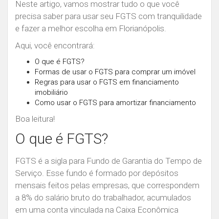
Neste artigo, vamos mostrar tudo o que você
precisa saber para usar seu FGTS com tranquilidade
e fazer a melhor escolha em Florianópolis.
Aqui, você encontrará:
O que é FGTS?
Formas de usar o FGTS para comprar um imóvel
Regras para usar o FGTS em financiamento
imobiliário
Como usar o FGTS para amortizar financiamento
Boa leitura!
O que é FGTS?
FGTS é a sigla para Fundo de Garantia do Tempo de
Serviço.
Esse fundo é formado por depósitos
mensais feitos pelas empresas, que correspondem
a 8% do salário bruto do trabalhador, acumulados
em uma conta vinculada na Caixa Econômica