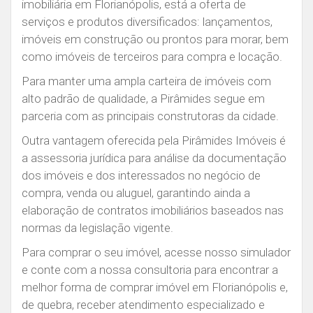
imobiliária em Florianópolis, está a oferta de
serviços e produtos diversificados: lançamentos,
imóveis em construção ou prontos para morar, bem
como imóveis de terceiros para compra e locação.
Para manter uma ampla carteira de imóveis com
alto padrão de qualidade, a Pirâmides segue em
parceria com as principais construtoras da cidade.
Outra vantagem oferecida pela Pirâmides Imóveis é
a assessoria jurídica para análise da documentação
dos imóveis e dos interessados no negócio de
compra, venda ou aluguel, garantindo ainda a
elaboração de contratos imobiliários baseados nas
normas da legislação vigente.
Para comprar o seu imóvel, acesse nosso simulador
e conte com a nossa consultoria para encontrar a
melhor forma de comprar imóvel em Florianópolis e,
de quebra, receber atendimento especializado e