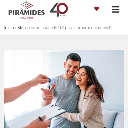
Início
»
Blog
»
Como usar o FGTS para comprar um imóvel?