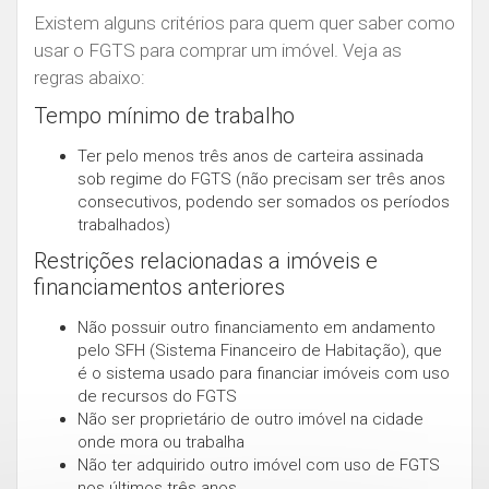
Existem alguns critérios para quem quer saber como
usar o FGTS para comprar um imóvel. Veja as
regras abaixo:
Tempo mínimo de trabalho
Ter pelo menos três anos de carteira assinada
sob regime do FGTS (não precisam ser três anos
consecutivos, podendo ser somados os períodos
trabalhados)
Restrições relacionadas a imóveis e
financiamentos anteriores
Não possuir outro financiamento em andamento
pelo SFH (Sistema Financeiro de Habitação), que
é o sistema usado para financiar imóveis com uso
de recursos do FGTS
Não ser proprietário de outro imóvel na cidade
onde mora ou trabalha
Não ter adquirido outro imóvel com uso de FGTS
nos últimos três anos