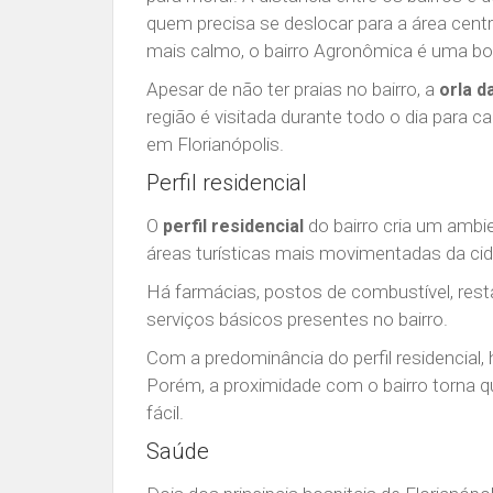
quem precisa se deslocar para a área centr
mais calmo, o bairro Agronômica é uma b
Apesar de não ter praias no bairro, a
orla d
região é visitada durante todo o dia para 
em Florianópolis.
Perfil residencial
O
do bairro cria um ambien
perfil residencial
áreas turísticas mais movimentadas da ci
Há farmácias, postos de combustível, rest
serviços básicos presentes no bairro.
Com a predominância do perfil residencial
Porém, a proximidade com o bairro torna 
fácil.
Saúde