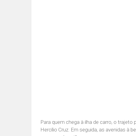
Para quem chega à ilha de carro, o trajeto
Hercílio Cruz. Em seguida, as avenidas à be