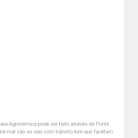
 para Agronômica pode ser feito através da Ponte
ira-mar são as vias com trânsito livre que facilitam