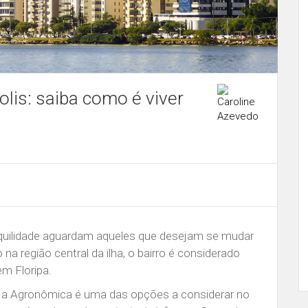
lis: saiba como é viver
ranquilidade aguardam aqueles que desejam se mudar
na região central da ilha, o bairro é considerado
m Floripa.
, a Agronômica é uma das opções a considerar no